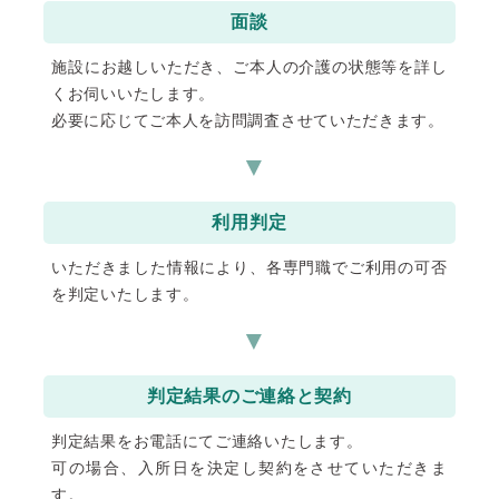
面談
施設にお越しいただき、ご本人の介護の状態等を詳し
くお伺いいたします。
必要に応じてご本人を訪問調査させていただきます。
利用判定
いただきました情報により、各専門職でご利用の可否
を判定いたします。
判定結果のご連絡と契約
判定結果をお電話にてご連絡いたします。
可の場合、入所日を決定し契約をさせていただきま
す。