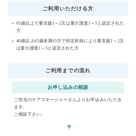
ご利用いただける方
65歳以上で要支援1～2又は要介護度1～5と認定された
方
40歳以上65歳未満の方で特定疾病により要支援1～2又
は要介護度1～5と認定された方
ご利用までの流れ
お申し込みの相談
ご担当のケアマネージャーさんよりお申込みいただき
ます。
ご相談下さい。