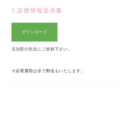
2.診療情報提供書
ダウンロード
主治医の先生にご依頼下さい。
※必要書類は全て郵送もいたします。