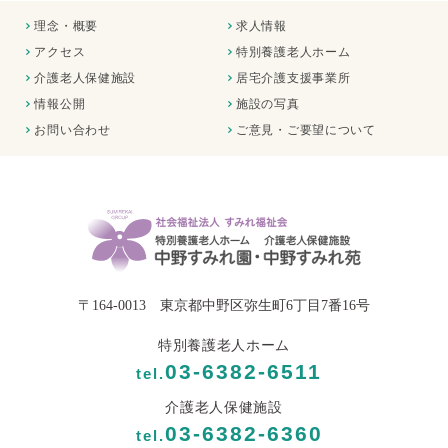
理念・概要
求人情報
アクセス
特別養護老人ホーム
介護老人保健施設
居宅介護支援事業所
情報公開
施設の写真
お問い合わせ
ご意見・ご要望について
〒164-0013 東京都中野区弥生町6丁目7番16号
特別養護老人ホーム
03-6382-6511
tel.
介護老人保健施設
03-6382-6360
tel.