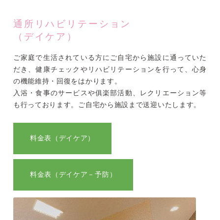
通所リハビリテーション
（デイケア）
ご家庭で生活されている方にご自宅から施設に通っていた
だき、健康チェックやリハビリテーションを行って、心身
の機能維持・回復をはかります。
入浴・食事のサービスや俱楽部活動、レクリエーション等
も行っております。ご自宅から施設まで送迎いたします。
料金表（デイケア）
料金表（デイケア－予防）