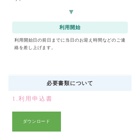
利用開始
利用開始日の前日までに当日のお迎え時間などのご連
絡を差し上げます。
必要書類について
1.利用申込書
ダウンロード